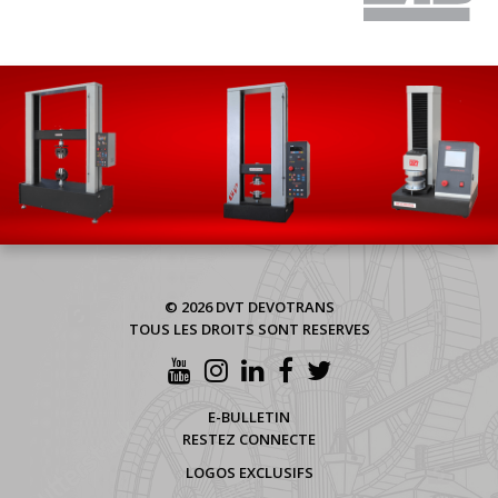
© 2026 DVT DEVOTRANS
TOUS LES DROITS SONT RESERVES
E-BULLETIN
RESTEZ CONNECTE
LOGOS EXCLUSIFS