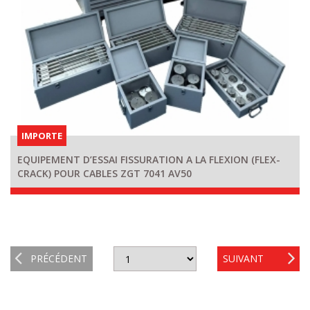
IMPORTE
EQUIPEMENT D’ESSAI FISSURATION A LA FLEXION (FLEX-
CRACK) POUR CABLES ZGT 7041 AV50
PRÉCÉDENT
SUIVANT