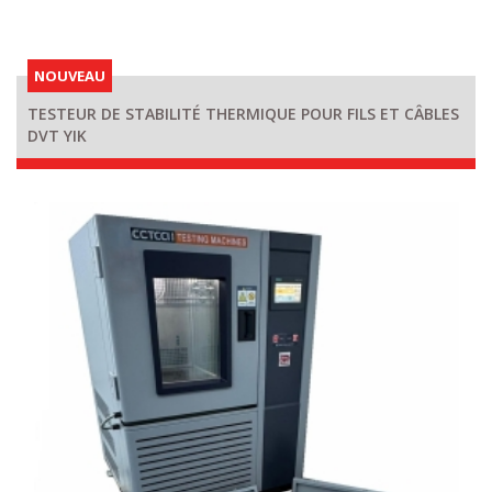
NOUVEAU
TESTEUR DE STABILITÉ THERMIQUE POUR FILS ET CÂBLES
DVT YIK