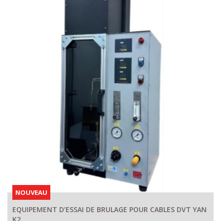
NOUVEAU
EQUIPEMENT D’ESSAI DE BRULAGE POUR CABLES DVT YAN
K2