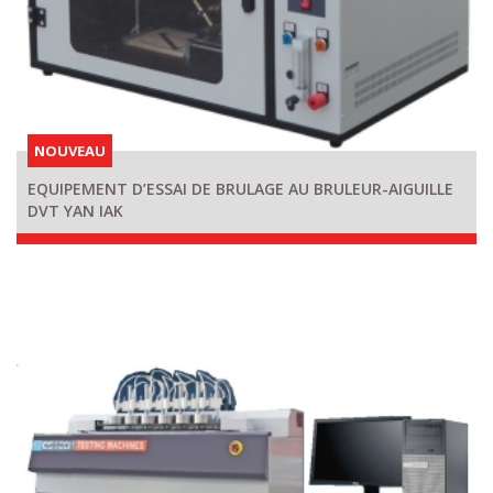
NOUVEAU
EQUIPEMENT D’ESSAI DE BRULAGE AU BRULEUR-AIGUILLE
DVT YAN IAK