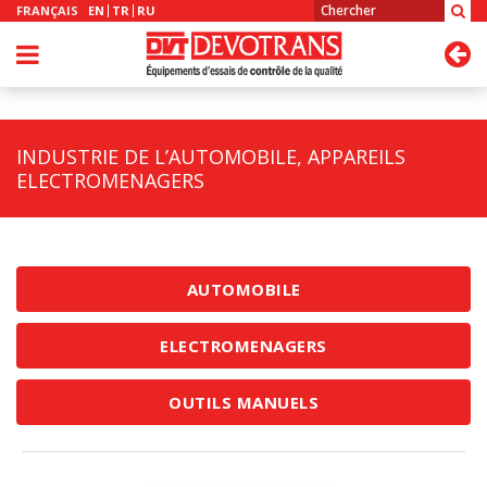
FRANÇAIS
EN
TR
RU
INDUSTRIE DE L’AUTOMOBILE, APPAREILS
ELECTROMENAGERS
AUTOMOBILE
ELECTROMENAGERS
OUTILS MANUELS