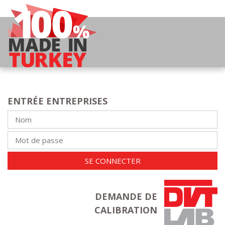
ENTRÉE ENTREPRISES
SE CONNECTER
DEMANDE DE
CALIBRATION