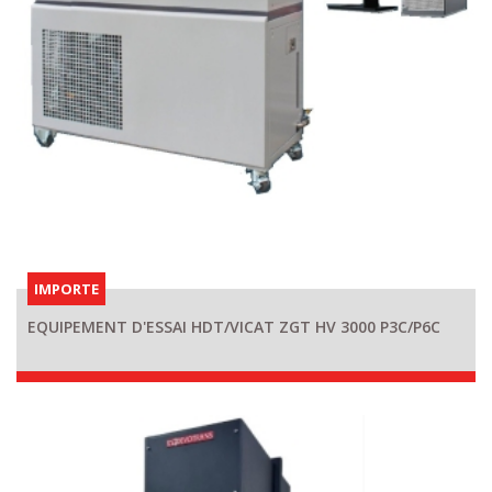
IMPORTE
EQUIPEMENT D'ESSAI HDT/VICAT ZGT HV 3000 P3C/P6C