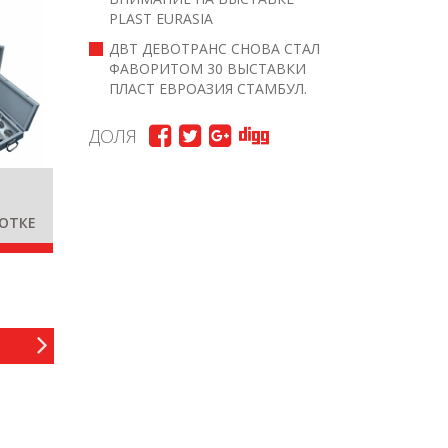
PLAST EURASIA
ДВТ ДЕВОТРАНС СНОВА СТАЛ
ФАВОРИТОМ 30 ВЫСТАВКИ
ПЛАСТ ЕВРОАЗИЯ СТАМБУЛ.
ДОЛЯ
ОТКЕ