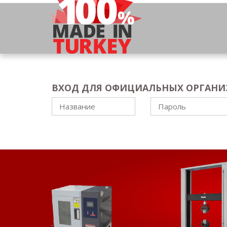
ВХОД ДЛЯ ОФИЦИАЛЬНЫХ ОРГАН