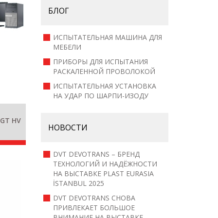
БЛОГ
ИСПЫТАТЕЛЬНАЯ МАШИНА ДЛЯ
МЕБЕЛИ
ПРИБОРЫ ДЛЯ ИСПЫТАНИЯ
РАСКАЛЕННОЙ ПРОВОЛОКОЙ
ИСПЫТАТЕЛЬНАЯ УСТАНОВКА
НА УДАР ПО ШАРПИ-ИЗОДУ
ZGT HV
НОВОСТИ
DVT DEVOTRANS – БРЕНД
ТЕХНОЛОГИЙ И НАДЁЖНОСТИ
НА ВЫСТАВКЕ PLAST EURASIA
İSTANBUL 2025
DVT DEVOTRANS СНОВА
ПРИВЛЕКАЕТ БОЛЬШОЕ
ВНИМАНИЕ НА ВЫСТАВКЕ