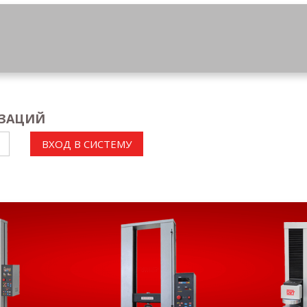
ИЗАЦИЙ
ВХОД В СИСТЕМУ