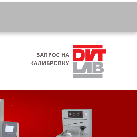
ЗАПРОС НА
КАЛИБРОВКУ