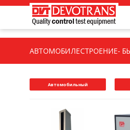
АВТОМОБИЛЕСТРОЕНИЕ- Б
Автомобильный