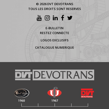
© 2026 DVT DEVOTRANS
TOUS LES DROITS SONT RESERVES
E-BULLETIN
RESTEZ CONNECTE
LOGOS EXCLUSIFS
CATALOGUE NUMERIQUE