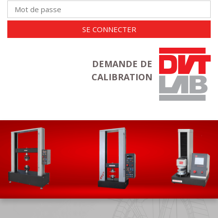
SE CONNECTER
DEMANDE DE
CALIBRATION