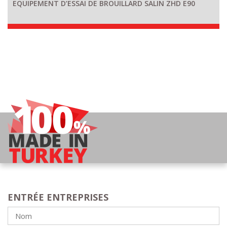
EQUIPEMENT D’ESSAI DE BROUILLARD SALIN ZHD E90
ENTRÉE ENTREPRISES