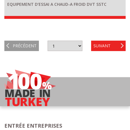
EQUIPEMENT D’ESSAI A CHAUD-A FROID DVT SSTC
PRÉCÉDENT
SUIVANT
ENTRÉE ENTREPRISES