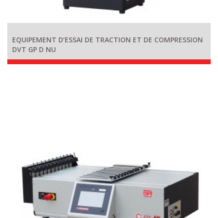
EQUIPEMENT D’ESSAI DE TRACTION ET DE COMPRESSION
DVT GP D NU