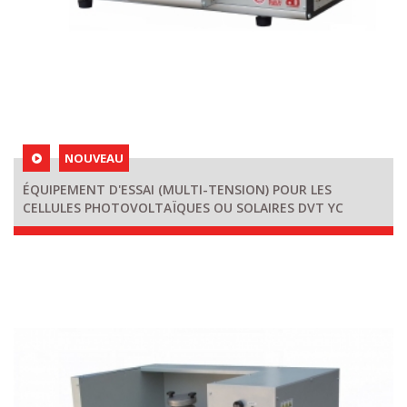
NOUVEAU
ÉQUIPEMENT D'ESSAI (MULTI-TENSION) POUR LES
CELLULES PHOTOVOLTAÏQUES OU SOLAIRES DVT YC