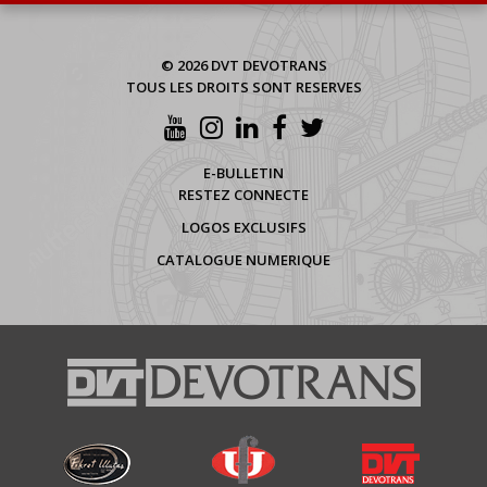
© 2026 DVT DEVOTRANS
TOUS LES DROITS SONT RESERVES
E-BULLETIN
RESTEZ CONNECTE
LOGOS EXCLUSIFS
CATALOGUE NUMERIQUE