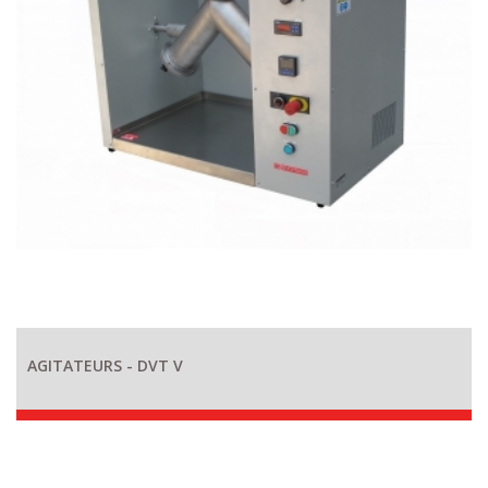
AGITATEURS - DVT V