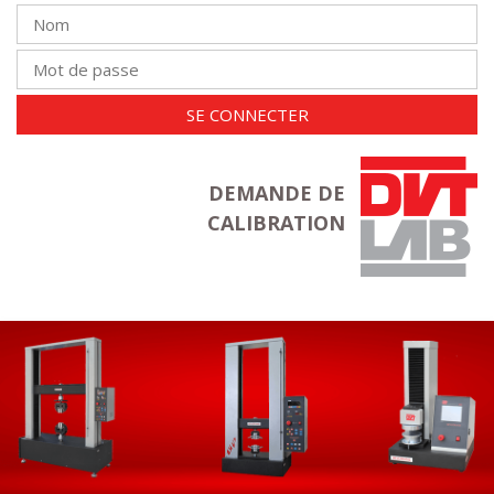
SE CONNECTER
DEMANDE DE
CALIBRATION