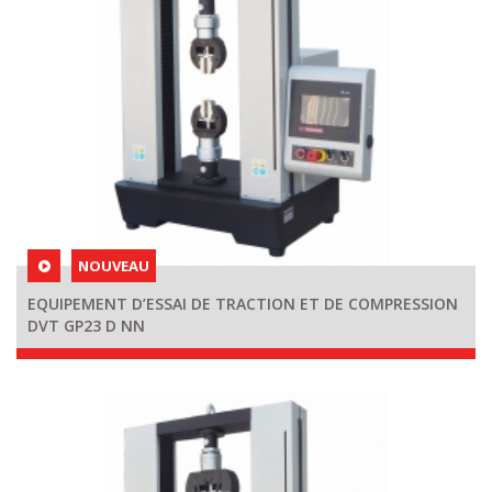
NOUVEAU
EQUIPEMENT D’ESSAI DE TRACTION ET DE COMPRESSION
DVT GP23 D NN