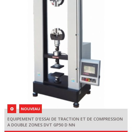
NOUVEAU
EQUIPEMENT D’ESSAI DE TRACTION ET DE COMPRESSION
A DOUBLE ZONES DVT GP50 D NN