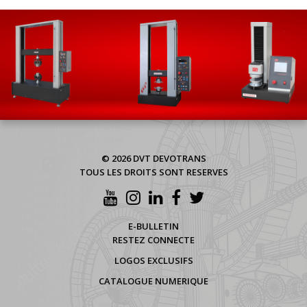
© 2026 DVT DEVOTRANS
TOUS LES DROITS SONT RESERVES
E-BULLETIN
RESTEZ CONNECTE
LOGOS EXCLUSIFS
CATALOGUE NUMERIQUE