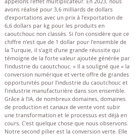
appelons l’effet multiplicateur. En 2023, nous
avons réalisé pour 3,6 milliards de dollars
d’exportations avec un prix à l’exportation de
6,6 dollars par kg pour les produits en
caoutchouc non classés. Si l’on considère que ce
chiffre n’est que de 1 dollar pour l’ensemble de
la Turquie, il s’agit d’une grande réussite qui
témoigne de la forte valeur ajoutée générée par
l’industrie du caoutchouc. » Il a souligné que « la
conversion numérique et verte offre de grandes
opportunités pour l’industrie du caoutchouc et
l’industrie manufacturière dans son ensemble.
Grâce à l’IA, de nombreux domaines, domaines
de production et canaux de vente vont subir
une transformation et le processus est déjà en
cours. C’est quelque chose que nous observons.
Notre second pilier est la conversion verte. Elle