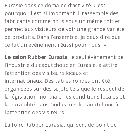
Eurasie dans ce domaine d’activité. C’est
pourquoi il est si important. Il rassemble des
fabricants comme nous sous un même toit et
permet aux visiteurs de voir une grande variété
de produits. Dans l’ensemble, je peux dire que
ce fut un événement réussi pour nous. »
Le salon Rubber Eurasia
, le seul événement de
l’industrie du caoutchouc en Eurasie, a attiré
l’attention des visiteurs locaux et
internationaux. Des tables rondes ont été
organisées sur des sujets tels que le respect de
la législation mondiale, les conditions locales et
la durabilité dans l’industrie du caoutchouc à
l’attention des visiteurs.
La foire Rubber Eurasia, qui sert de point de