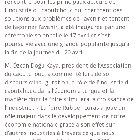
rencontre pour les principaux acteurs de
l’industrie du caoutchouc qui cherchent des
solutions aux problèmes de l’avenir et tentent
de façonner l’avenir, a été inaugurée par une
cérémonie solennelle le 17 avril et s’est
poursuivie avec une grande popularité jusqu’à
la fin de la journée du 20 avril.
M. Özcan Doğu Kaya, président de l’Association
du caoutchouc, a commenté lors de son
discours d’inauguration le rôle de l’industrie du
caoutchouc dans l’économie turque et la
manière dont la foire stimulera la croissance de
l’industrie : « La foire Rubber Eurasia joue un
rôle majeur dans le développement de notre
économie nationale grâce à son effet sur
d’autres industries à travers ce que nous