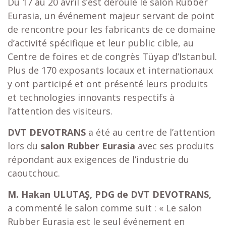
Du 17 au 20 avril s’est déroulé le salon Rubber
Eurasia, un événement majeur servant de point
de rencontre pour les fabricants de ce domaine
d’activité spécifique et leur public cible, au
Centre de foires et de congrès Tüyap d’Istanbul.
Plus de 170 exposants locaux et internationaux
y ont participé et ont présenté leurs produits
et technologies innovants respectifs à
l’attention des visiteurs.
DVT DEVOTRANS
a été au centre de l’attention
lors du
salon Rubber Eurasia
avec ses produits
répondant aux exigences de l’industrie du
caoutchouc.
M. Hakan ULUTAŞ, PDG de DVT DEVOTRANS,
a commenté le salon comme suit : « Le salon
Rubber Eurasia est le seul événement en