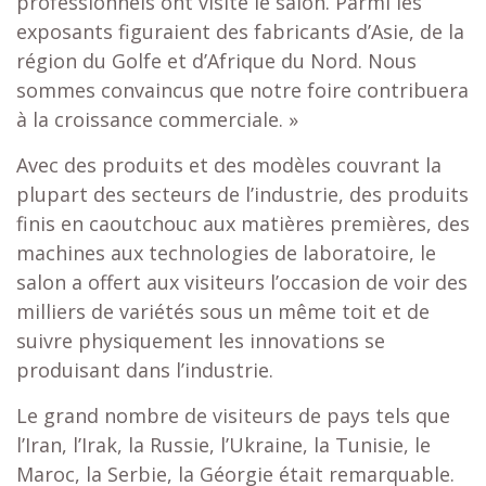
professionnels ont visité le salon. Parmi les
exposants figuraient des fabricants d’Asie, de la
région du Golfe et d’Afrique du Nord. Nous
sommes convaincus que notre foire contribuera
à la croissance commerciale. »
Avec des produits et des modèles couvrant la
plupart des secteurs de l’industrie, des produits
finis en caoutchouc aux matières premières, des
machines aux technologies de laboratoire, le
salon a offert aux visiteurs l’occasion de voir des
milliers de variétés sous un même toit et de
suivre physiquement les innovations se
produisant dans l’industrie.
Le grand nombre de visiteurs de pays tels que
l’Iran, l’Irak, la Russie, l’Ukraine, la Tunisie, le
Maroc, la Serbie, la Géorgie était remarquable.