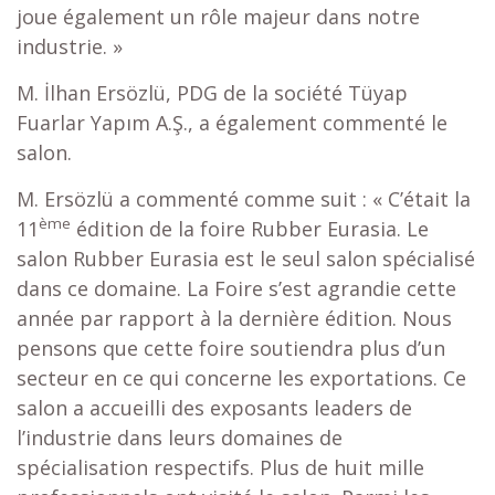
joue également un rôle majeur dans notre
industrie. »
M. İlhan Ersözlü, PDG de la société Tüyap
Fuarlar Yapım A.Ş., a également commenté le
salon.
M. Ersözlü a commenté comme suit : « C’était la
ème
11
édition de la foire Rubber Eurasia. Le
salon Rubber Eurasia est le seul salon spécialisé
dans ce domaine. La Foire s’est agrandie cette
année par rapport à la dernière édition. Nous
pensons que cette foire soutiendra plus d’un
secteur en ce qui concerne les exportations. Ce
salon a accueilli des exposants leaders de
l’industrie dans leurs domaines de
spécialisation respectifs. Plus de huit mille