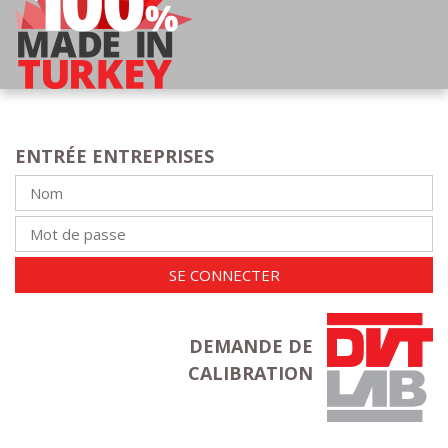
ENTRÉE ENTREPRISES
SE CONNECTER
DEMANDE DE
CALIBRATION