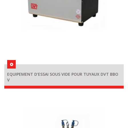
EQUIPEMENT D’ESSAI SOUS VIDE POUR TUYAUX DVT BBO
V