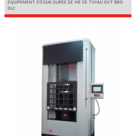
EQUIPEMENT D’ESSAI DUREE DE VIE DE TUYAU DVT BBO
DLC