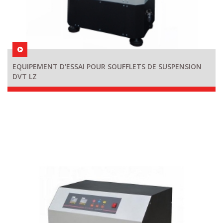
EQUIPEMENT D'ESSAI POUR SOUFFLETS DE SUSPENSION
DVT LZ