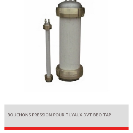
BOUCHONS PRESSION POUR TUYAUX DVT BBO TAP