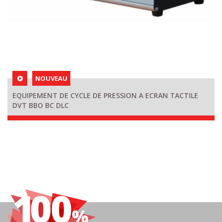
NOUVEAU
EQUIPEMENT DE CYCLE DE PRESSION A ECRAN TACTILE
DVT BBO BC DLC