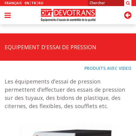
FRANÇAIS
EN
TR
RU
EQUIPEMENT D'ESSAI DE PRESSION
PRODUITS AVEC VIDEO
Les équipements d’essai de pression
permettent d’effectuer des essais de pression
sur des tuyaux, des bidons de plastique, des
citernes, des flexibles, des soufflets etc.