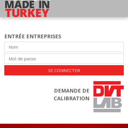
ENTRÉE ENTREPRISES
SE CONNECTER
DEMANDE DE
CALIBRATION