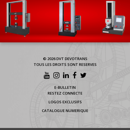
© 2026 DVT DEVOTRANS
TOUS LES DROITS SONT RESERVES
E-BULLETIN
RESTEZ CONNECTE
LOGOS EXCLUSIFS
CATALOGUE NUMERIQUE