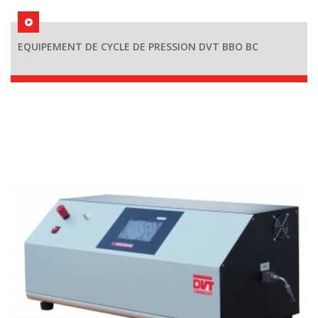
EQUIPEMENT DE CYCLE DE PRESSION DVT BBO BC