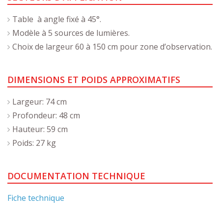
Table à angle fixé à 45°.
Modèle à 5 sources de lumières.
Choix de largeur 60 à 150 cm pour zone d’observation.
DIMENSIONS ET POIDS APPROXIMATIFS
Largeur: 74 cm
Profondeur: 48 cm
Hauteur: 59 cm
Poids: 27 kg
DOCUMENTATION TECHNIQUE
Fiche technique