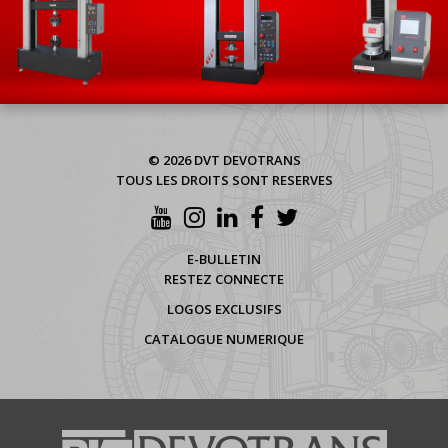
© 2026 DVT DEVOTRANS
TOUS LES DROITS SONT RESERVES
E-BULLETIN
RESTEZ CONNECTE
LOGOS EXCLUSIFS
CATALOGUE NUMERIQUE