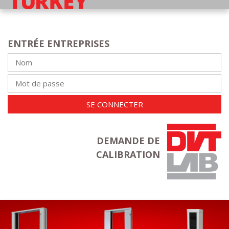
ENTRÉE ENTREPRISES
SE CONNECTER
DEMANDE DE
CALIBRATION