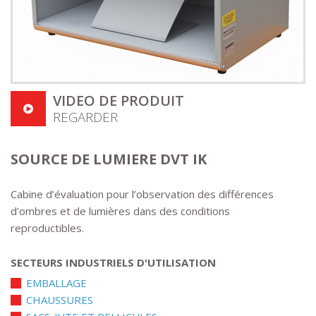
VIDEO DE PRODUIT
REGARDER
SOURCE DE LUMIERE DVT IK
Cabine d’évaluation pour l’observation des différences
d’ombres et de lumières dans des conditions
reproductibles.
SECTEURS INDUSTRIELS D'UTILISATION
EMBALLAGE
CHAUSSURES