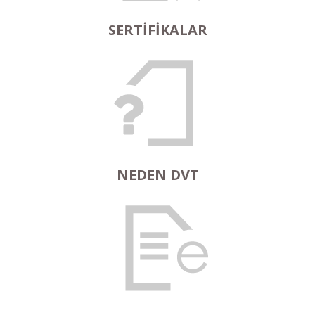
SERTİFİKALAR
NEDEN DVT