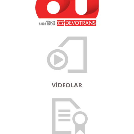
VIDEOLAR