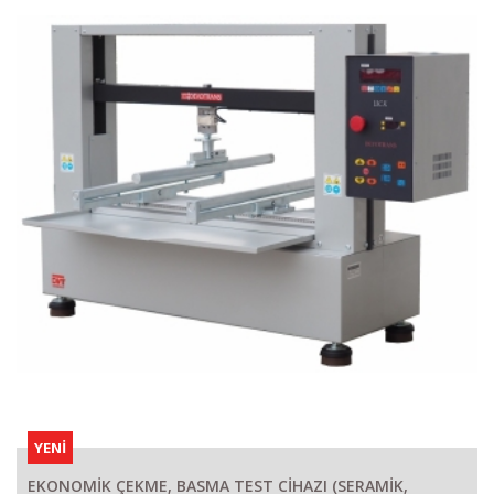
YENİ
EKONOMİK ÇEKME, BASMA TEST CİHAZI (SERAMİK,