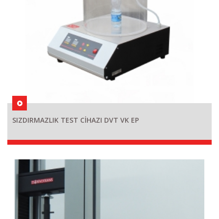
SIZDIRMAZLIK TEST CİHAZI DVT VK EP