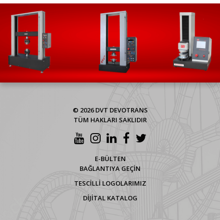
© 2026 DVT DEVOTRANS
TÜM HAKLARI SAKLIDIR
E-BÜLTEN
BAĞLANTIYA GEÇİN
TESCİLLİ LOGOLARIMIZ
DİJİTAL KATALOG