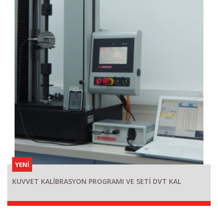
YENİ
KUVVET KALİBRASYON PROGRAMI VE SETİ DVT KAL