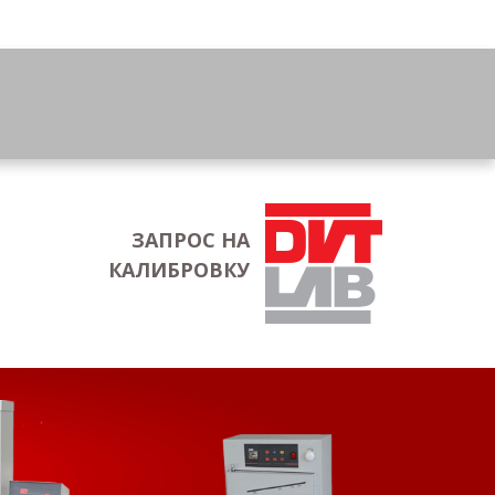
ЗАПРОС НА
КАЛИБРОВКУ