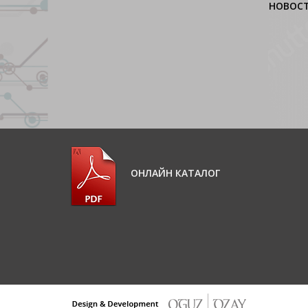
НОВОС
ОНЛАЙН КАТАЛОГ