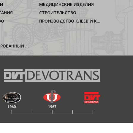
ИИ
МЕДИЦИНСКИЕ ИЗДЕЛИЯ
ТАНИЯ
СТРОИТЕЛЬСТВО
ВО
ПРОИЗВОДСТВО КЛЕЕВ И КЛЕЕВЫХ ЛЕНТ
БУМАГА, ГОФРИРОВАННЫЙ КАРТОН