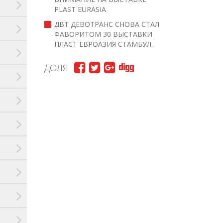
PLAST EURASIA
ДВТ ДЕВОТРАНС СНОВА СТАЛ
ФАВОРИТОМ 30 ВЫСТАВКИ
ПЛАСТ ЕВРОАЗИЯ СТАМБУЛ.
ДОЛЯ