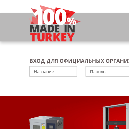
ВХОД ДЛЯ ОФИЦИАЛЬНЫХ ОРГАН