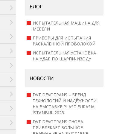
БЛОГ
ИСПЫТАТЕЛЬНАЯ МАШИНА ДЛЯ
МЕБЕЛИ
ПРИБОРЫ ДЛЯ ИСПЫТАНИЯ
РАСКАЛЕННОЙ ПРОВОЛОКОЙ
ИСПЫТАТЕЛЬНАЯ УСТАНОВКА
НА УДАР ПО ШАРПИ-ИЗОДУ
НОВОСТИ
DVT DEVOTRANS – БРЕНД
ТЕХНОЛОГИЙ И НАДЁЖНОСТИ
НА ВЫСТАВКЕ PLAST EURASIA
İSTANBUL 2025
DVT DEVOTRANS СНОВА
ПРИВЛЕКАЕТ БОЛЬШОЕ
ВНИМАНИЕ НА ВЫСТАВКЕ