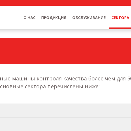
О HAC
ПРОДУКЦИЯ
ОБСЛУЖИВАНИЕ
СЕКТОРА
ые машины контроля качества более чем для 5
Основные сектора перечислены ниже: