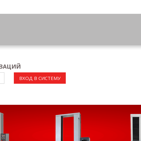
ИЗАЦИЙ
ВХОД В СИСТЕМУ