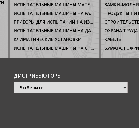
ТИ
ИСПЫТАТЕЛЬНЫЕ МАШИНЫ МАТЕРИАЛОВ НА ГОРЮЧЕСТЬ
ЗАМКИ-МОЛН
ИСПЫТАТЕЛЬНЫЕ МАШИНЫ НА РАЗРЫВ
ПРОДУКТЫ ПИ
ПРИБОРЫ ДЛЯ ИСПЫТАНИЙ НА ИЗНОС
СТРОИТЕЛЬСТ
ИСПЫТАТЕЛЬНЫЕ МАШИНЫ НА ДАВЛЕНИЕ
ОХРАНА ТРУДА
КЛИМАТИЧЕСКИЕ УСТАНОВКИ
КАБЕЛЬ
ИСПЫТАТЕЛЬНЫЕ МАШИНЫ НА СТОЙКОСТЬ К КОРРОЗИИ
ДИСТРИБЬЮТОРЫ