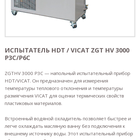
ИСПЫТАТЕЛЬ HDT / VICAT ZGT HV 3000
P3C/P6C
ZGTHV 3000 P3C — напольный испытательный прибор
HDT/VICAT. Он предназначен для измерения
температуры теплового отклонения и температуры
размягчения VICAT для оценки термических свойств
пластиковых материалов.
Встроенный водяной охладитель позволяет быстрее и
легче охлаждать масляную ванну без подключения к
внешнему источнику воды. Этот испытательный прибор