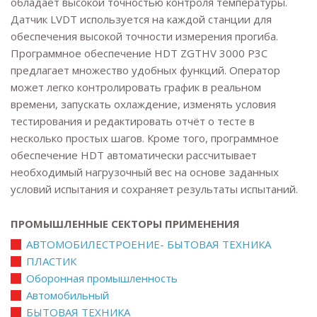
обладает высокой точностью контроля температуры.
Датчик LVDT используется на каждой станции для
обеспечения высокой точности измерения прогиба.
Программное обеспечение HDT ZGTHV 3000 P3C
предлагает множество удобных функций. Оператор
может легко контролировать график в реальном
времени, запускать охлаждение, изменять условия
тестирования и редактировать отчёт о тесте в
несколько простых шагов. Кроме того, программное
обеспечение HDT автоматически рассчитывает
необходимый нагрузочный вес на основе заданных
условий испытания и сохраняет результаты испытаний.
ПРОМЫШЛЕННЫЕ СЕКТОРЫ ПРИМЕНЕНИЯ
АВТОМОБИЛЕСТРОЕНИЕ- БЫТОВАЯ ТЕХНИКА
ПЛАСТИК
Оборонная промышленность
Автомобильный
БЫТОВАЯ ТЕХНИКА