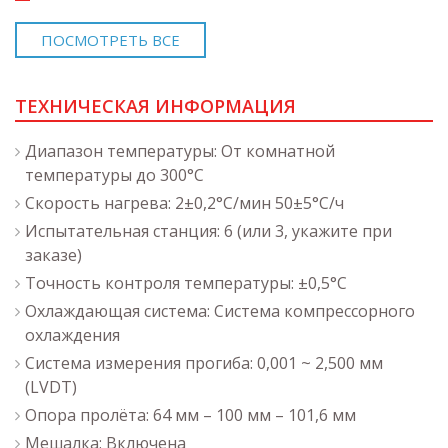
ПОСМОТРЕТЬ ВСЕ
ТЕХНИЧЕСКАЯ ИНФОРМАЦИЯ
Диапазон температуры: От комнатной
температуры до 300°C
Скорость нагрева: 2±0,2°C/мин 50±5°C/ч
Испытательная станция: 6 (или 3, укажите при
заказе)
Точность контроля температуры: ±0,5°C
Охлаждающая система: Система компрессорного
охлаждения
Система измерения прогиба: 0,001 ~ 2,500 мм
(LVDT)
Опора пролёта: 64 мм – 100 мм – 101,6 мм
Мешалка: Включена