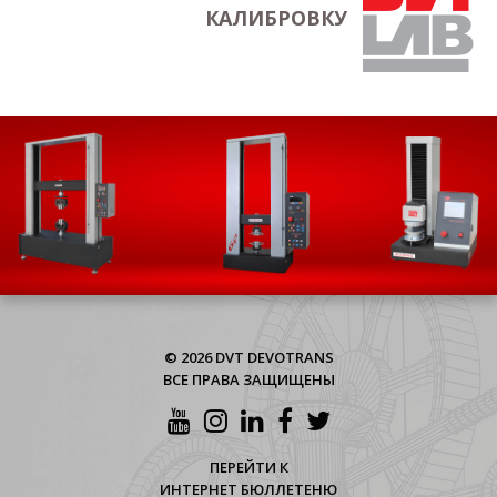
КАЛИБРОВКУ
© 2026 DVT DEVOTRANS
ВСЕ ПРАВА ЗАЩИЩЕНЫ
ПЕРЕЙТИ К
ИНТЕРНЕТ БЮЛЛЕТЕНЮ