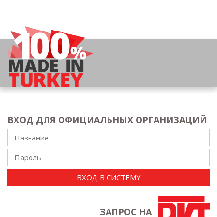
ВХОД ДЛЯ ОФИЦИАЛЬНЫХ ОРГАНИЗАЦИЙ
ВХОД В СИСТЕМУ
ЗАПРОС НА