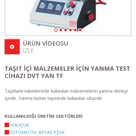
ÜRÜN VİDEOSU
İZLE
TAŞIT İÇİ MALZEMELER İÇİN YANMA TEST
CİHAZI DVT YAN TF
Taşıtların kabinlerinde kullanılan malzemelerin yanma deneyi
içindir. Yanma hızının tayininde kullanılan cihazdır.
KULLANILDIĞI ÜRETİM SEKTÖRLERİ
KAUÇUK
OTOMOTİV, BEYAZ EŞYA