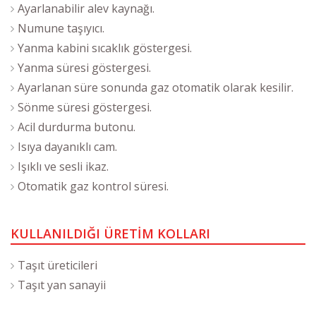
Ayarlanabilir alev kaynağı.
Numune taşıyıcı.
Yanma kabini sıcaklık göstergesi.
Yanma süresi göstergesi.
Ayarlanan süre sonunda gaz otomatik olarak kesilir.
Sönme süresi göstergesi.
Acil durdurma butonu.
Isıya dayanıklı cam.
Işıklı ve sesli ikaz.
Otomatik gaz kontrol süresi.
KULLANILDIĞI ÜRETİM KOLLARI
Taşıt üreticileri
Taşıt yan sanayii