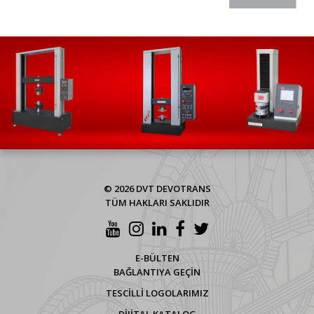
© 2026 DVT DEVOTRANS
TÜM HAKLARI SAKLIDIR
E-BÜLTEN
BAĞLANTIYA GEÇİN
TESCİLLİ LOGOLARIMIZ