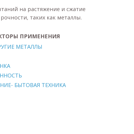
ытаний на растяжение и сжатие
рочности, таких как металлы.
КТОРЫ ПРИМЕНЕНИЯ
УГИЕ МЕТАЛЛЫ
НКА
ННОСТЬ
НИЕ- БЫТОВАЯ ТЕХНИКА