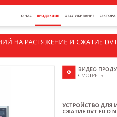
О HAC
ПРОДУКЦИЯ
ОБСЛУЖИВАНИЕ
СЕКТОРА
ИЙ НА РАСТЯЖЕНИЕ И СЖАТИЕ DVT
ВИДЕО ПРОДУ
СМОТРЕТЬ
УСТРОЙСТВО ДЛЯ 
СЖАТИЕ DVT FU D 