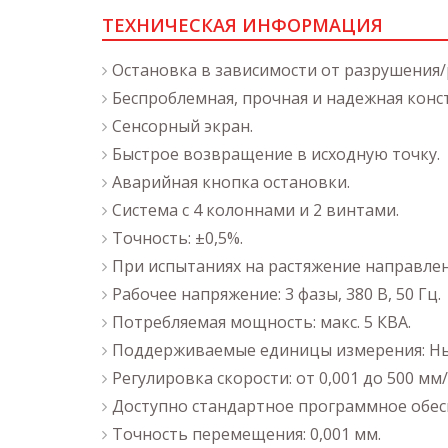
ТЕХНИЧЕСКАЯ ИНФОРМАЦИЯ
Остановка в зависимости от разрушения/
Беспроблемная, прочная и надежная конс
Сенсорный экран.
Быстрое возвращение в исходную точку.
Аварийная кнопка остановки.
Система с 4 колоннами и 2 винтами.
Точность: ±0,5%.
При испытаниях на растяжение направле
Рабочее напряжение: 3 фазы, 380 В, 50 Гц.
Потребляемая мощность: макс. 5 КВА.
Поддерживаемые единицы измерения: Нью
Регулировка скорости: от 0,001 до 500 мм
Доступно стандартное программное обес
Точность перемещения: 0,001 мм.