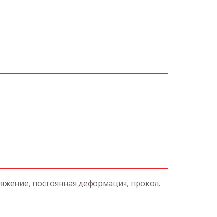
тяжение, постоянная деформация, прокол.