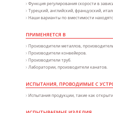
Функция регулирования скорости в зависим
Турецкий, английский, французский, итал
Наши варианты по вместимости находятся
ПРИМЕНЯЕТСЯ В
Производители металлов, производител
Производители конвейеров.
Производители труб.
Лаборатории, производители канатов.
ИСПЫТАНИЯ, ПРОВОДИМЫЕ С УСТ
Испытания продукции, такие как открыти
ИСПЫТЫВАЕМЫЕ ИЗДЕЛИЯ