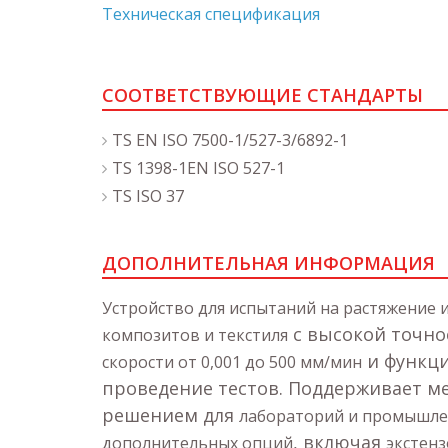
Техническая спецификация
СООТВЕТСТВУЮЩИЕ СТАНДАРТЫ
TS EN ISO 7500-1/527-3/6892-1
TS 1398-1EN ISO 527-1
TS ISO 37
ДОПОЛНИТЕЛЬНАЯ ИНФОРМАЦИЯ
Устройство для испытаний на растяжение 
с высокой точн
композитов и текстиля
и функц
скорости от 0,001 до 500 мм/мин
проведение тестов. Поддерживает 
решением для
лабораторий и промышле
, включая
дополнительных опций
экстен