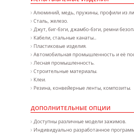
Алюминий, медь, пружины, профили из лис
Сталь, железо.
Джут, биг-бэги, джамбо-бэги, ремни безоп
Кабели, стальные канаты...
Пластиковые изделия.
Автомобильная промышленность и её по
Лесная промышленность.
Строительные материалы.
Клеи.
Резина, конвейерные ленты, композиты.
ДОПОЛНИТЕЛЬНЫЕ ОПЦИИ
Доступны различные модели зажимов.
Индивидуально разработанное программ