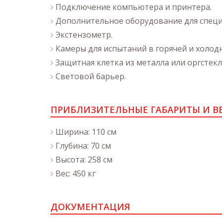
Подключение компьютера и принтера.
Дополнительное оборудование для специ
Экстензометр.
Камеры для испытаний в горячей и холодн
Защитная клетка из металла или оргстекл
Световой барьер.
ПРИБЛИЗИТЕЛЬНЫЕ ГАБАРИТЫ И В
Ширина: 110 см
Глубина: 70 см
Высота: 258 см
Вес: 450 кг
ДОКУМЕНТАЦИЯ