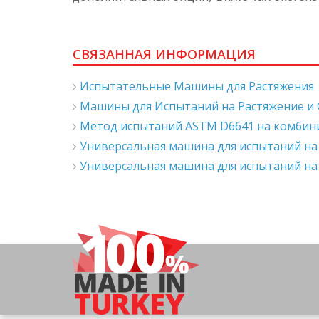
СВЯЗАННАЯ ИНФОРМАЦИЯ
Испытательные Машины для Растяжения
Машины для Испытаний на Растяжение и
Метод испытаний ASTM D6641 на комбини
Универсальная машина для испытаний на
Универсальная машина для испытаний на 