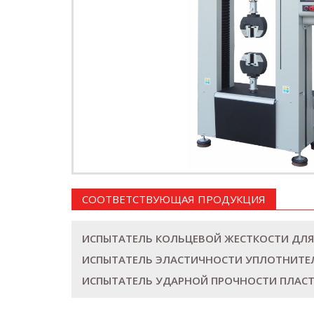
СООТВЕТСТВУЮЩАЯ ПРОДУКЦИЯ
ИСПЫТАТЕЛЬ КОЛЬЦЕВОЙ ЖЕСТКОСТИ ДЛЯ Т
ИСПЫТАТЕЛЬ ЭЛАСТИЧНОСТИ УПЛОТНИТЕЛ
ИСПЫТАТЕЛЬ УДАРНОЙ ПРОЧНОСТИ ПЛАСТМ