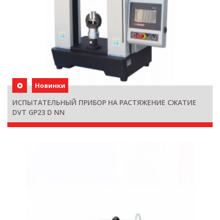
Новинки
ИСПЫТАТЕЛЬНЫЙ ПРИБОР НА РАСТЯЖЕНИЕ СЖАТИЕ
DVT GP23 D NN