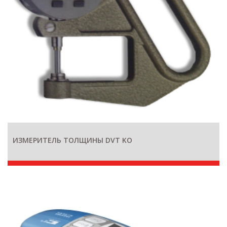
ИЗМЕРИТЕЛЬ ТОЛЩИНЫ DVT KO