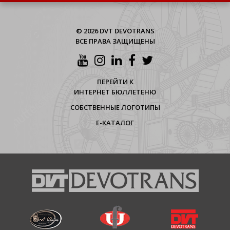
© 2026 DVT DEVOTRANS
ВСЕ ПРАВА ЗАЩИЩЕНЫ
ПЕРЕЙТИ К
ИНТЕРНЕТ БЮЛЛЕТЕНЮ
СОБСТВЕННЫЕ ЛОГОТИПЫ
Е-КАТАЛОГ