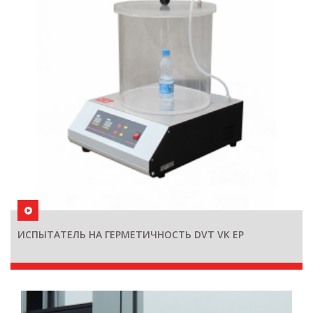
ИСПЫТАТЕЛЬ НА ГЕРМЕТИЧНОСТЬ DVT VK EP