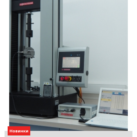
Новинки