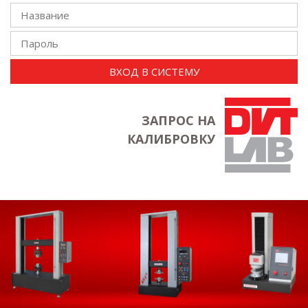
ВХОД В СИСТЕМУ
ЗАПРОС НА
КАЛИБРОВКУ