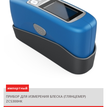
импортный
ПРИБОР ДЛЯ ИЗМЕРЕНИЯ БЛЕСКА (ГЛЯНЦЕМЕР)
ZCS300HK