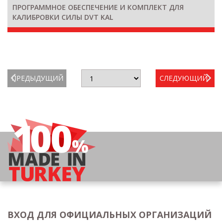
ПРОГРАММНОЕ ОБЕСПЕЧЕНИЕ И КОМПЛЕКТ ДЛЯ
КАЛИБРОВКИ СИЛЫ DVT KAL
ПРЕДЫДУЩИЙ
СЛЕДУЮЩИЙ
ВХОД ДЛЯ ОФИЦИАЛЬНЫХ ОРГАНИЗАЦИЙ