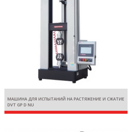
МАШИНА ДЛЯ ИСПЫТАНИЙ НА РАСТЯЖЕНИЕ И СЖАТИЕ
DVT GP D NU