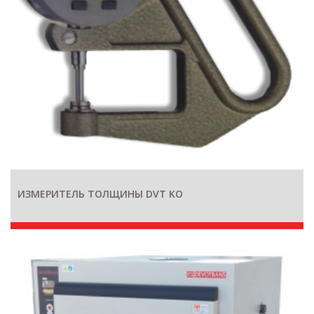
ИЗМЕРИТЕЛЬ ТОЛЩИНЫ DVT KO