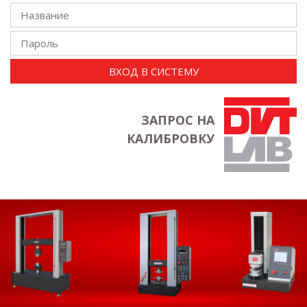
ВХОД В СИСТЕМУ
ЗАПРОС НА
КАЛИБРОВКУ