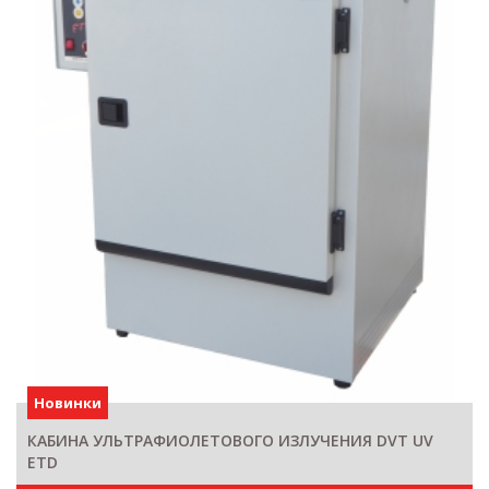
Новинки
КАБИНА УЛЬТРАФИОЛЕТОВОГО ИЗЛУЧЕНИЯ DVT UV
ETD