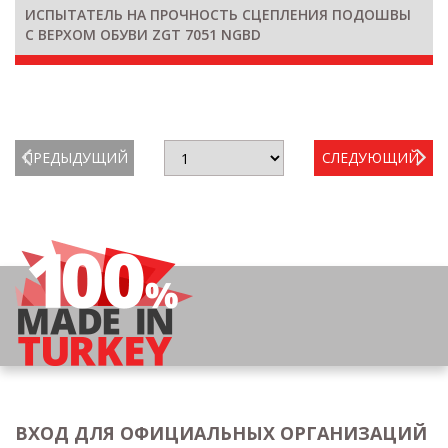
ИСПЫТАТЕЛЬ НА ПРОЧНОСТЬ СЦЕПЛЕНИЯ ПОДОШВЫ
С ВЕРХОМ ОБУВИ ZGT 7051 NGBD
ПРЕДЫДУЩИЙ
СЛЕДУЮЩИЙ
ВХОД ДЛЯ ОФИЦИАЛЬНЫХ ОРГАНИЗАЦИЙ