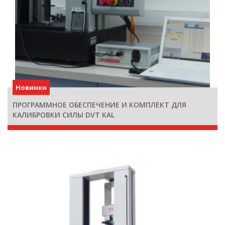
Новинки
ПРОГРАММНОЕ ОБЕСПЕЧЕНИЕ И КОМПЛЕКТ ДЛЯ
КАЛИБРОВКИ СИЛЫ DVT KAL