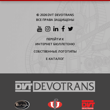
© 2026 DVT DEVOTRANS
ВСЕ ПРАВА ЗАЩИЩЕНЫ
ПЕРЕЙТИ К
ИНТЕРНЕТ БЮЛЛЕТЕНЮ
СОБСТВЕННЫЕ ЛОГОТИПЫ
Е-КАТАЛОГ