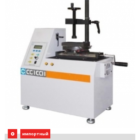
импортный