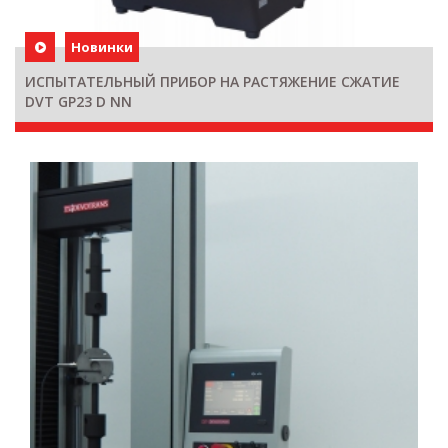
Новинки
ИСПЫТАТЕЛЬНЫЙ ПРИБОР НА РАСТЯЖЕНИЕ СЖАТИЕ
DVT GP23 D NN