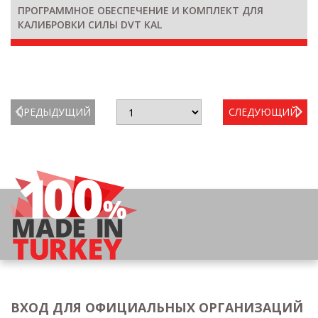
ПРОГРАММНОЕ ОБЕСПЕЧЕНИЕ И КОМПЛЕКТ ДЛЯ
КАЛИБРОВКИ СИЛЫ DVT KAL
ПРЕДЫДУЩИЙ
СЛЕДУЮЩИЙ
ВХОД ДЛЯ ОФИЦИАЛЬНЫХ ОРГАНИЗАЦИЙ