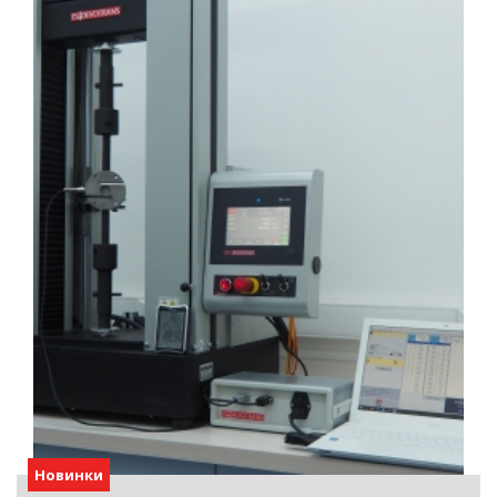
Новинки