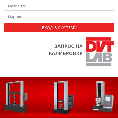
ВХОД В СИСТЕМУ
ЗАПРОС НА
КАЛИБРОВКУ