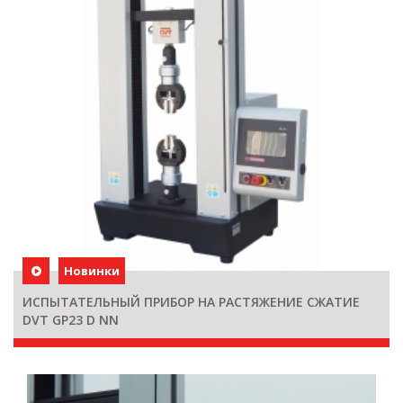
Новинки
ИСПЫТАТЕЛЬНЫЙ ПРИБОР НА РАСТЯЖЕНИЕ СЖАТИЕ
DVT GP23 D NN