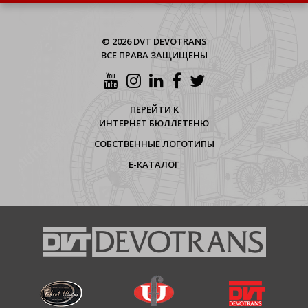
© 2026 DVT DEVOTRANS
ВСЕ ПРАВА ЗАЩИЩЕНЫ
ПЕРЕЙТИ К
ИНТЕРНЕТ БЮЛЛЕТЕНЮ
СОБСТВЕННЫЕ ЛОГОТИПЫ
Е-КАТАЛОГ