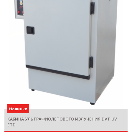
Новинки
КАБИНА УЛЬТРАФИОЛЕТОВОГО ИЗЛУЧЕНИЯ DVT UV
ETD