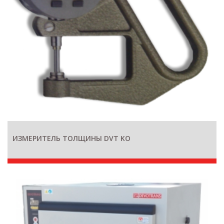
ИЗМЕРИТЕЛЬ ТОЛЩИНЫ DVT KO