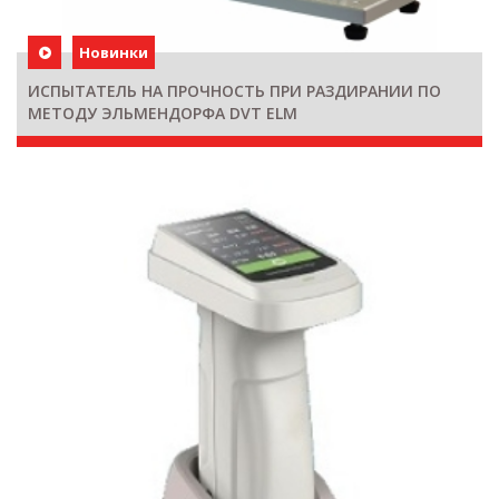
Новинки
ИСПЫТАТЕЛЬ НА ПРОЧНОСТЬ ПРИ РАЗДИРАНИИ ПО
МЕТОДУ ЭЛЬМЕНДОРФА DVT ELM