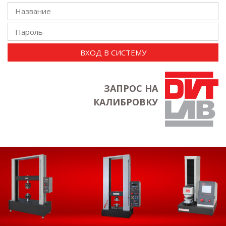
ВХОД В СИСТЕМУ
ЗАПРОС НА
КАЛИБРОВКУ