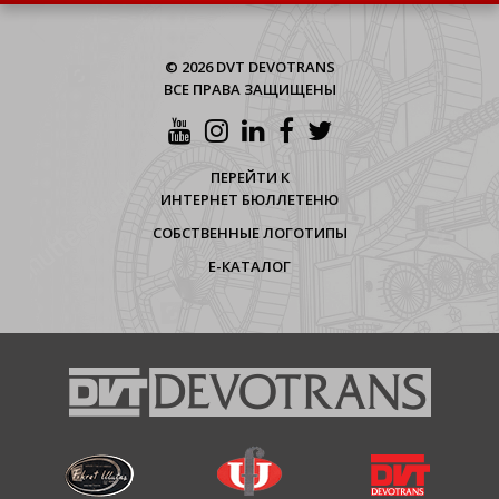
© 2026 DVT DEVOTRANS
ВСЕ ПРАВА ЗАЩИЩЕНЫ
ПЕРЕЙТИ К
ИНТЕРНЕТ БЮЛЛЕТЕНЮ
СОБСТВЕННЫЕ ЛОГОТИПЫ
Е-КАТАЛОГ