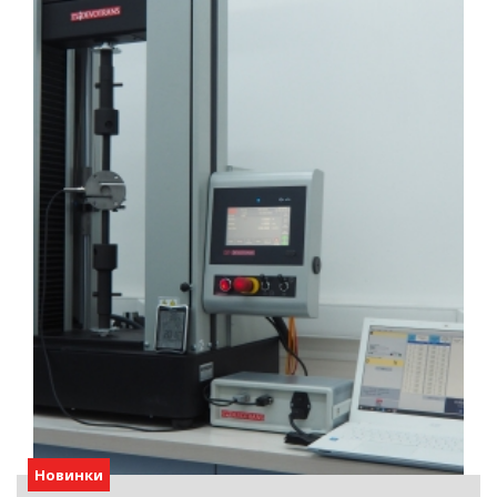
Новинки