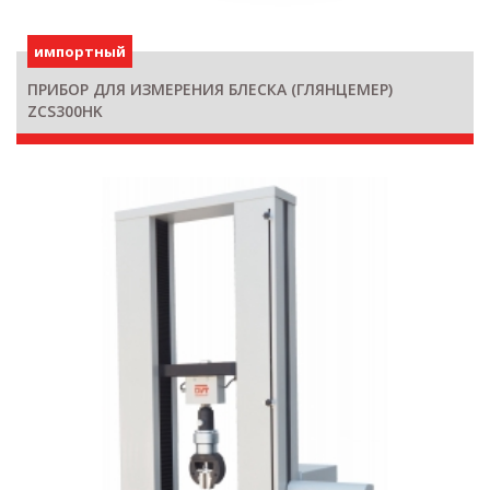
импортный
ПРИБОР ДЛЯ ИЗМЕРЕНИЯ БЛЕСКА (ГЛЯНЦЕМЕР)
ZCS300HK