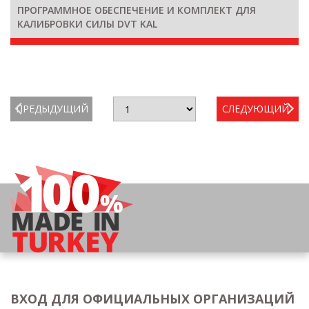
ПРОГРАММНОЕ ОБЕСПЕЧЕНИЕ И КОМПЛЕКТ ДЛЯ
КАЛИБРОВКИ СИЛЫ DVT KAL
ПРЕДЫДУЩИЙ
СЛЕДУЮЩИЙ
ВХОД ДЛЯ ОФИЦИАЛЬНЫХ ОРГАНИЗАЦИЙ