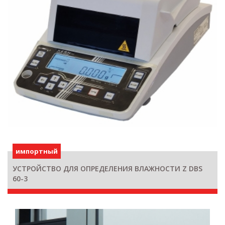
импортный
УСТРОЙСТВО ДЛЯ ОПРЕДЕЛЕНИЯ ВЛАЖНОСТИ Z DBS
60-3