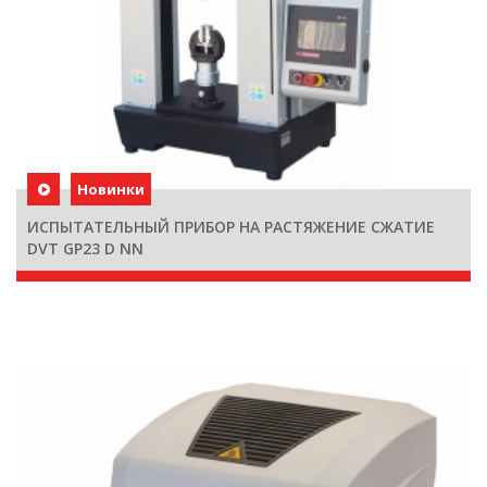
Новинки
ИСПЫТАТЕЛЬНЫЙ ПРИБОР НА РАСТЯЖЕНИЕ СЖАТИЕ
DVT GP23 D NN