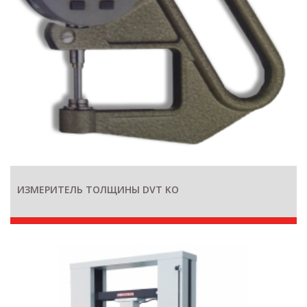
ИЗМЕРИТЕЛЬ ТОЛЩИНЫ DVT KO