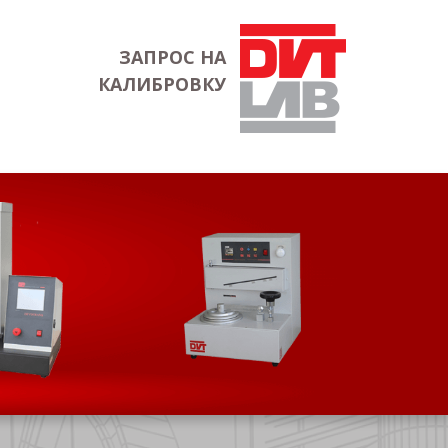
ЗАПРОС НА
КАЛИБРОВКУ