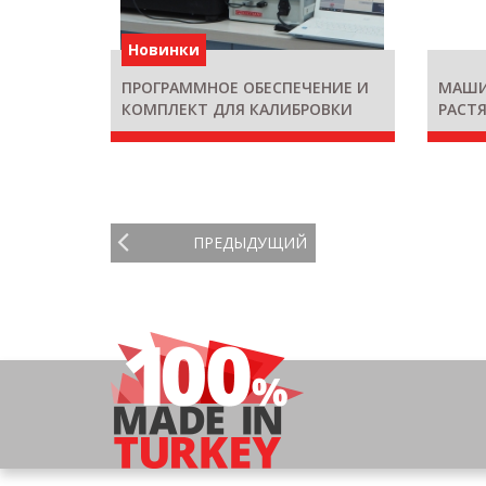
Новинки
ПРОГРАММНОЕ ОБЕСПЕЧЕНИЕ И
МАШИ
КОМПЛЕКТ ДЛЯ КАЛИБРОВКИ
РАСТЯ
СИЛЫ DVT KAL
NU
ПРЕДЫДУЩИЙ