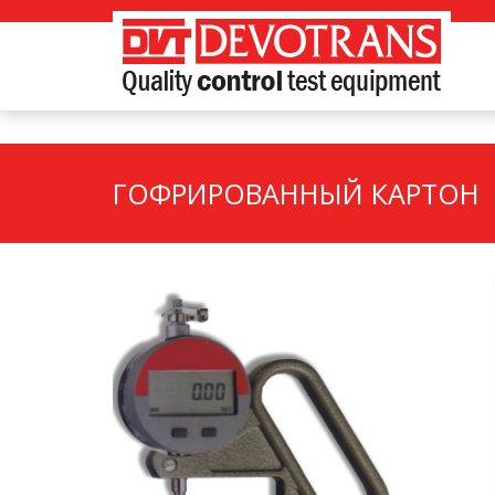
ГОФРИРОВАННЫЙ КАРТОН