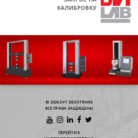
КАЛИБРОВКУ
© 2026 DVT DEVOTRANS
ВСЕ ПРАВА ЗАЩИЩЕНЫ
ПЕРЕЙТИ К