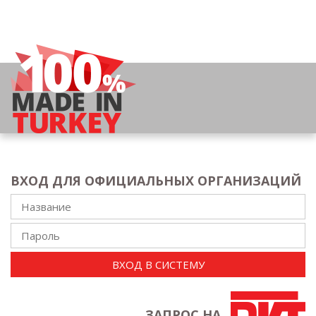
ВХОД ДЛЯ ОФИЦИАЛЬНЫХ ОРГАНИЗАЦИЙ
ВХОД В СИСТЕМУ
ЗАПРОС НА